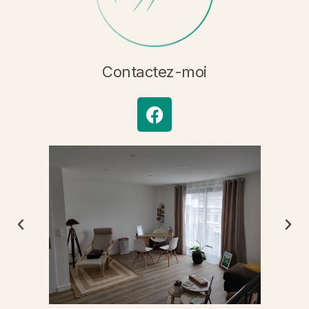
Contactez-moi