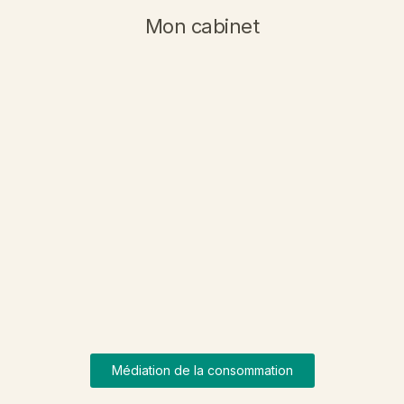
Mon cabinet
Médiation de la consommation