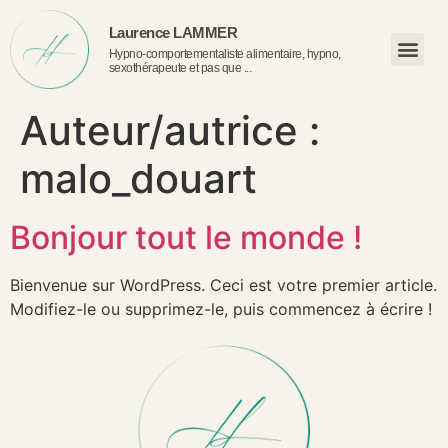
Laurence LAMMER
Hypno-comportementaliste alimentaire, hypno,
sexothérapeute et pas que ...
Auteur/autrice :
malo_douart
Bonjour tout le monde !
Bienvenue sur WordPress. Ceci est votre premier article.
Modifiez-le ou supprimez-le, puis commencez à écrire !