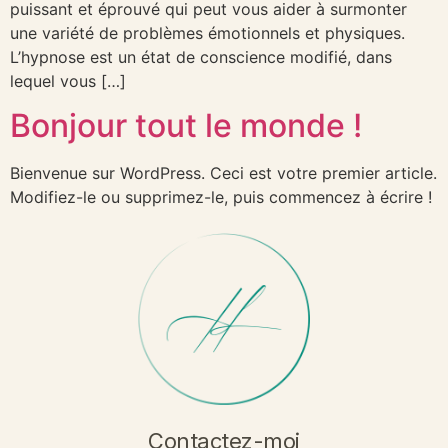
puissant et éprouvé qui peut vous aider à surmonter
une variété de problèmes émotionnels et physiques.
L’hypnose est un état de conscience modifié, dans
lequel vous […]
Bonjour tout le monde !
Bienvenue sur WordPress. Ceci est votre premier article.
Modifiez-le ou supprimez-le, puis commencez à écrire !
Contactez-moi