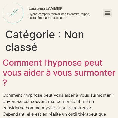
Laurence LAMMER
Hypno-comportementaliste alimentaire, hypno,
sexothérapeute et pas que ...
Catégorie :
Non
classé
Comment l’hypnose peut
vous aider à vous surmonter
?
Comment l’hypnose peut vous aider à vous surmonter ?
L’hypnose est souvent mal comprise et même
considérée comme mystique ou dangereuse.
Cependant, elle est en réalité un outil thérapeutique