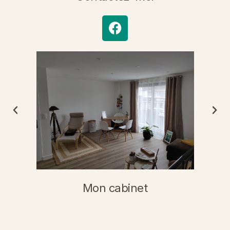
Mon cabinet